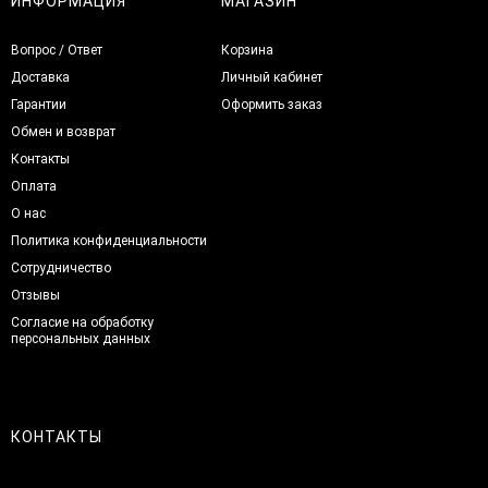
ИНФОРМАЦИЯ
МАГАЗИН
Вопрос / Ответ
Корзина
Доставка
Личный кабинет
Гарантии
Оформить заказ
Обмен и возврат
Контакты
Оплата
О нас
Политика конфиденциальности
Сотрудничество
Отзывы
Согласие на обработку
персональных данных
КОНТАКТЫ