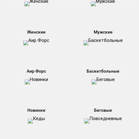
Женские
Мужские
Аир Форс
Баскетбольные
Новинки
Беговые