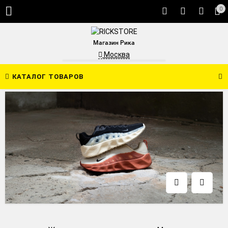
0
Магазин Рика
Москва
КАТАЛОГ ТОВАРОВ