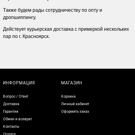
Также будем рады сотрудничеству по опту и
дропшиппингу.
Действует курьерская доставка с примеркой нескольких
пар по г. Красноярск.
ИНФОРМАЦИЯ
МАГАЗИН
Вопрос / Ответ
Корзина
Доставка
Личный кабинет
Гарантии
Оформить заказ
Обмен и возврат
Контакты
Оплата