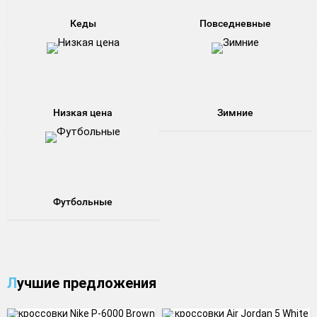
Кеды
Повседневные
Низкая цена
Зимние
Футбольные
Лучшие предложения