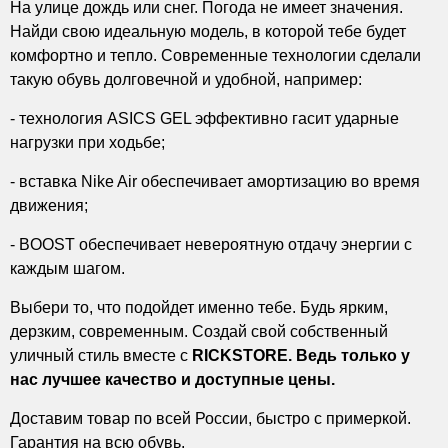
На улице дождь или снег. Погода не имеет значения.
Найди свою идеальную модель, в которой тебе будет
комфортно и тепло. Современные технологии сделали
такую обувь долговечной и удобной, например:
- технология ASICS GEL эффективно гасит ударные
нагрузки при ходьбе;
- вставка Nike Air обеспечивает амортизацию во время
движения;
- BOOST обеспечивает невероятную отдачу энергии с
каждым шагом.
Выбери то, что подойдет именно тебе. Будь ярким,
дерзким, современным. Создай свой собственный
уличный стиль вместе с
RICKSTORE. Ведь только у
нас лучшее качество и доступные цены.
Доставим товар по всей России, быстро с примеркой.
Гарантия на всю обувь.