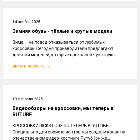
14 ноября 2025
Зимняя обувь - тёплые и крутые модели
Зима — не повод отказываться от любимых
кроссовок. Сегодня производители предлагают
десятки моделей, которые прекрасно чувствуют...
ЧИТАТЬ НОВОСТЬ
10 февраля 2025
Видеообзоры на кроссовки, мы теперь в
RUTUBE
КРОССОВКИ RICKSTORE.RU ТЕПЕРЬ В RUTUBE.
Специально для своих клиентов мы создали канал на
отечественном видео-хостинге Рутуб (он же...