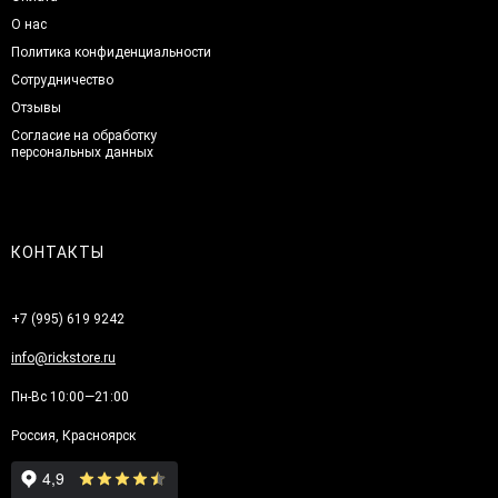
О нас
Политика конфиденциальности
Сотрудничество
Отзывы
Согласие на обработку
персональных данных
КОНТАКТЫ
+7 (995) 619 9242
info@rickstore.ru
Пн-Вс 10:00—21:00
Россия, Красноярск