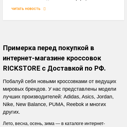
ЧИТАТЬ НОВОСТЬ
Примерка перед покупкой в
интернет-магазине кроссовок
RICKSTORE с Доставкой по РФ.
Побалуй себя новыми кроссовками от ведущих
мировых брендов. У нас представлены модели
лучших производителей: Adidas, Asics, Jordan,
Nike, New Balance, PUMA, Reebok и многих
других.
Лето, весна, осень, зима — в каталоге интернет-