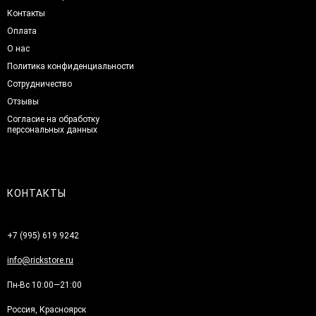
Контакты
Оплата
О нас
Политика конфиденциальности
Сотрудничество
Отзывы
Согласие на обработку
персональных данных
КОНТАКТЫ
+7 (995) 619 9242
info@rickstore.ru
Пн-Вс 10:00—21:00
Россия, Красноярск