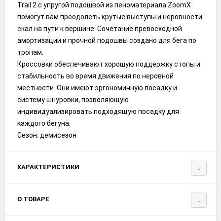
Trail 2 с упругой подошвой из пеноматериала ZoomX
помогут вам преодолеть крутые выступы и неровности
скал на пути к вершине. Сочетание превосходной
амортизации и прочной подошвы создано для бега по
тропам.
Кроссовки обеспечивают хорошую поддержку стопы и
стабильность во время движения по неровной
местности. Они имеют эргономичную посадку и
систему шнуровки, позволяющую
индивидуализировать подходящую посадку для
каждого бегуна.
Сезон: демисезон
ХАРАКТЕРИСТИКИ
О ТОВАРЕ