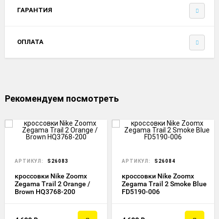
ГАРАНТИЯ
ОПЛАТА
Рекомендуем посмотреть
АРТИКУЛ:
S26083
АРТИКУЛ:
S26084
кроссовки Nike Zoomx
кроссовки Nike Zoomx
Zegama Trail 2 Orange /
Zegama Trail 2 Smoke Blue
Brown HQ3768-200
FD5190-006