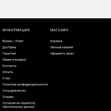
ИНФОРМАЦИЯ
МАГАЗИН
Вопрос / Ответ
Корзина
Доставка
Личный кабинет
Гарантии
Оформить заказ
Обмен и возврат
Контакты
Оплата
О нас
Политика конфиденциальности
Сотрудничество
Отзывы
Согласие на обработку
персональных данных