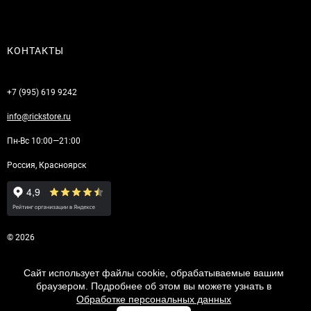
КОНТАКТЫ
+7 (995) 619 9242
info@rickstore.ru
Пн-Вс 10:00—21:00
Россия, Красноярск
© 2026
Сайт использует файлы cookie, обрабатываемые вашим
браузером. Подробнее об этом вы можете узнать в
Обработке персональных данных