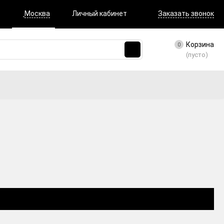
Москва
Личный кабинет
Заказать звонок
Корзина
0
(пусто)