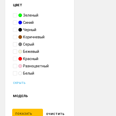
ЦВЕТ
Зеленый
Синий
Черный
Коричневый
Серый
Бежевый
Красный
Разноцветный
Белый
СКРЫТЬ
МОДЕЛЬ
ПОКАЗАТЬ
ОЧИСТИТЬ