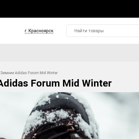
г. Красноярск
Зимние Adidas Forum Mid Winter
didas Forum Mid Winter