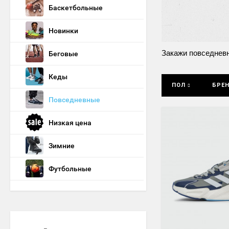
Баскетбольные
Новинки
Закажи повседневн
Беговые
Кеды
ПОЛ
БРЕ
Повседневные
Низкая цена
Зимние
Футбольные