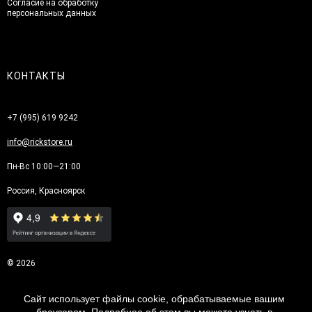
Согласие на обработку
персональных данных
КОНТАКТЫ
+7 (995) 619 9242
info@rickstore.ru
Пн-Вс 10:00—21:00
Россия, Красноярск
© 2026
Сайт использует файлы cookie, обрабатываемые вашим