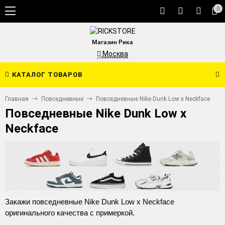
0
Магазин Рика
Москва
КАТАЛОГ ТОВАРОВ
Главная
Повседневные
Повседневные Nike Dunk Low x Neckface
Повседневные Nike Dunk Low x
Neckface
Закажи повседневные Nike Dunk Low x Neckface
оригинального качества с примеркой.