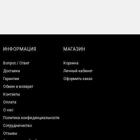
ИНФОРМАЦИЯ
МАГАЗИН
Вопрос / Ответ
Корзина
Доставка
Личный кабинет
Гарантии
Оформить заказ
Обмен и возврат
Контакты
Оплата
О нас
Политика конфиденциальности
Сотрудничество
Отзывы