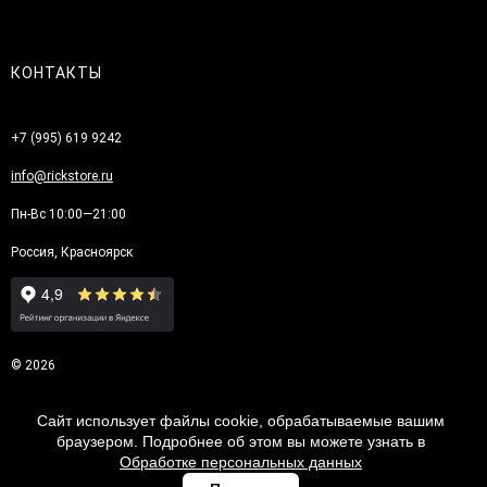
КОНТАКТЫ
+7 (995) 619 9242
info@rickstore.ru
Пн-Вс 10:00—21:00
Россия, Красноярск
© 2026
Сайт использует файлы cookie, обрабатываемые вашим
браузером. Подробнее об этом вы можете узнать в
Обработке персональных данных