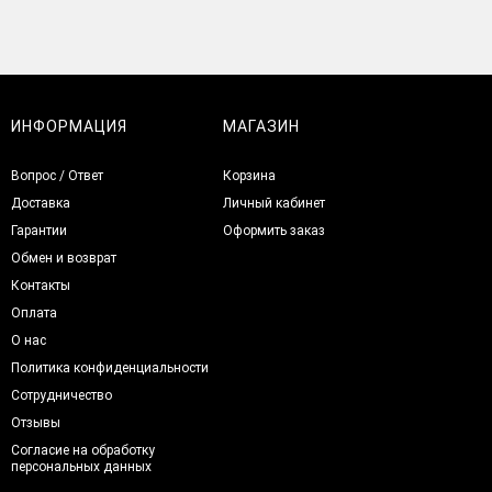
ИНФОРМАЦИЯ
МАГАЗИН
Вопрос / Ответ
Корзина
Доставка
Личный кабинет
Гарантии
Оформить заказ
Обмен и возврат
Контакты
Оплата
О нас
Политика конфиденциальности
Сотрудничество
Отзывы
Согласие на обработку
персональных данных