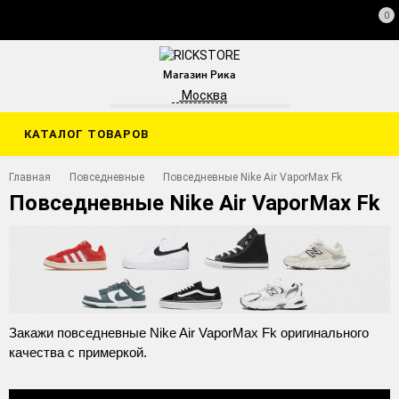
0
Магазин Рика
Москва
КАТАЛОГ ТОВАРОВ
Главная
Повседневные
Повседневные Nike Air VaporMax Fk
Повседневные Nike Air VaporMax Fk
Закажи повседневные Nike Air VaporMax Fk оригинального
качества с примеркой.