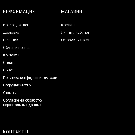
ИНФОРМАЦИЯ
МАГАЗИН
Вопрос / Ответ
Корзина
Доставка
Личный кабинет
Гарантии
Оформить заказ
Обмен и возврат
Контакты
Оплата
О нас
Политика конфиденциальности
Сотрудничество
Отзывы
Согласие на обработку
персональных данных
КОНТАКТЫ