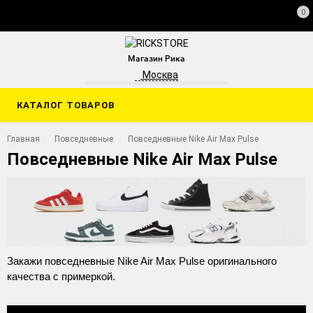
0
Магазин Рика
Москва
КАТАЛОГ ТОВАРОВ
Главная
Повседневные
Повседневные Nike Air Max Pulse
Повседневные Nike Air Max Pulse
Закажи повседневные Nike Air Max Pulse оригинального
качества с примеркой.