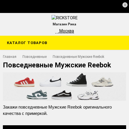
0
Магазин Рика
Москва
КАТАЛОГ ТОВАРОВ
Главная
Повседневные
Повседневные Мужские Reebok
Повседневные Мужские Reebok
Закажи повседневные Мужские Reebok оригинального
качества с примеркой.