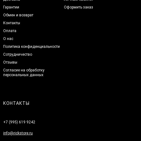
Гарантии
Оформить заказ
Обмен и возврат
Контакты
Оплата
О нас
Политика конфиденциальности
Сотрудничество
Отзывы
Согласие на обработку
персональных данных
КОНТАКТЫ
+7 (995) 619 9242
info@rickstore.ru