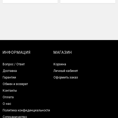
ИНФОРМАЦИЯ
МАГАЗИН
Вопрос / Ответ
Корзина
Доставка
Личный кабинет
Гарантии
Оформить заказ
Обмен и возврат
Контакты
Оплата
О нас
Политика конфиденциальности
Сотрудничество