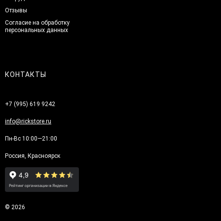
Отзывы
Согласие на обработку
персональных данных
КОНТАКТЫ
+7 (995) 619 9242
info@rickstore.ru
Пн-Вс 10:00—21:00
Россия, Красноярск
© 2026