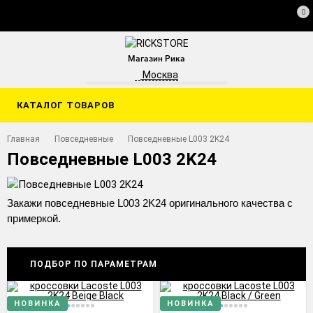
0
Магазин Рика
Москва
КАТАЛОГ ТОВАРОВ
Главная
Повседневные
Повседневные L003 2K24
Повседневные L003 2K24
Закажи повседневные L003 2K24 оригинального качества с
примеркой.
ПОДБОР ПО ПАРАМЕТРАМ
НОВИНКА
НОВИНКА