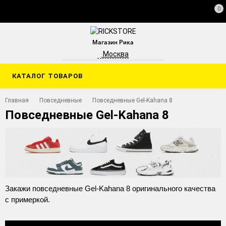
0
Магазин Рика
Москва
КАТАЛОГ ТОВАРОВ
Главная
Повседневные
Повседневные Gel-Kahana 8
Повседневные Gel-Kahana 8
Закажи повседневные Gel-Kahana 8 оригинального качества
с примеркой.