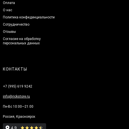
Оплата
О нас
Политика конфиденциальности
Сотрудничество
Отзывы
Согласие на обработку
персональных данных
КОНТАКТЫ
+7 (995) 619 9242
info@rickstore.ru
Пн-Вс 10:00—21:00
Россия, Красноярск