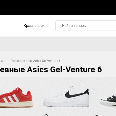
г. Красноярск
ные
Повседневные Asics Gel-Venture 6
вные Asics Gel-Venture 6