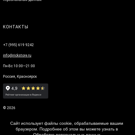
КОНТАКТЫ
+7 (995) 619 9242
info@rickstore.ru
Пн-Вс 10:00—21:00
Россия, Красноярск
© 2026
Сайт использует файлы cookie, обрабатываемые вашим
браузером. Подробнее об этом вы можете узнать в
Обработке персональных данных