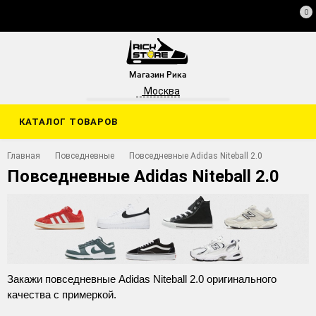
0
Магазин Рика
Москва
КАТАЛОГ ТОВАРОВ
Главная
Повседневные
Повседневные Adidas Niteball 2.0
Повседневные Adidas Niteball 2.0
Закажи повседневные Adidas Niteball 2.0 оригинального
качества с примеркой.