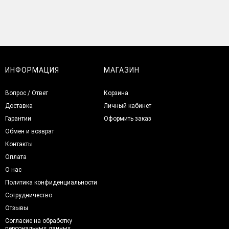
ИНФОРМАЦИЯ
МАГАЗИН
Вопрос / Ответ
Корзина
Доставка
Личный кабинет
Гарантии
Оформить заказ
Обмен и возврат
Контакты
Оплата
О нас
Политика конфиденциальности
Сотрудничество
Отзывы
Согласие на обработку
персональных данных