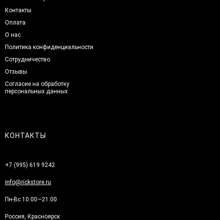
Контакты
Оплата
О нас
Политика конфиденциальности
Сотрудничество
Отзывы
Согласие на обработку
персональных данных
КОНТАКТЫ
+7 (995) 619 9242
info@rickstore.ru
Пн-Вс 10:00—21:00
Россия, Красноярск