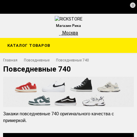
0
Магазин Рика
Москва
КАТАЛОГ ТОВАРОВ
Главная
Повседневные
Повседневные 740
Повседневные 740
Закажи повседневные 740 оригинального качества с
примеркой.