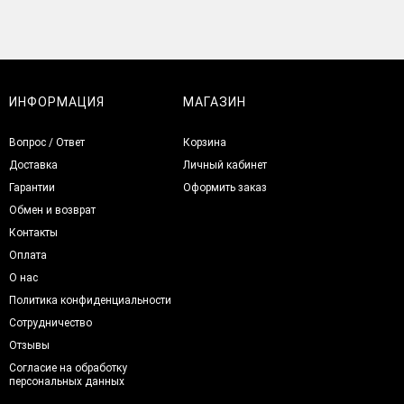
ИНФОРМАЦИЯ
МАГАЗИН
Вопрос / Ответ
Корзина
Доставка
Личный кабинет
Гарантии
Оформить заказ
Обмен и возврат
Контакты
Оплата
О нас
Политика конфиденциальности
Сотрудничество
Отзывы
Согласие на обработку
персональных данных