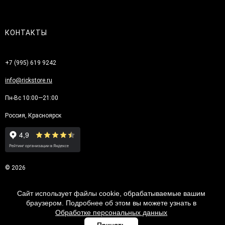
КОНТАКТЫ
+7 (995) 619 9242
info@rickstore.ru
Пн-Вс 10:00—21:00
Россия, Красноярск
© 2026
Сайт использует файлы cookie, обрабатываемые вашим
браузером. Подробнее об этом вы можете узнать в
Обработке персональных данных