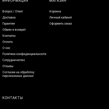
ИНФОРМАЦИЯ
МАГАЗИН
Вопрос / Ответ
Корзина
Доставка
Личный кабинет
Гарантии
Оформить заказ
Обмен и возврат
Контакты
Оплата
О нас
Политика конфиденциальности
Сотрудничество
Отзывы
Согласие на обработку
персональных данных
КОНТАКТЫ