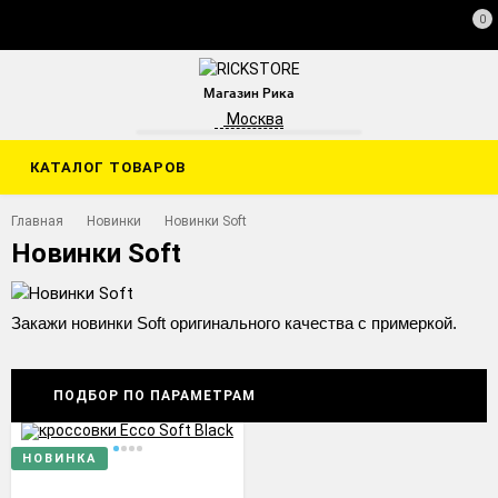
0
Магазин Рика
Москва
КАТАЛОГ ТОВАРОВ
Главная
Новинки
Новинки Soft
Новинки Soft
Закажи новинки Soft оригинального качества с примеркой.
ПОДБОР ПО ПАРАМЕТРАМ
НОВИНКА