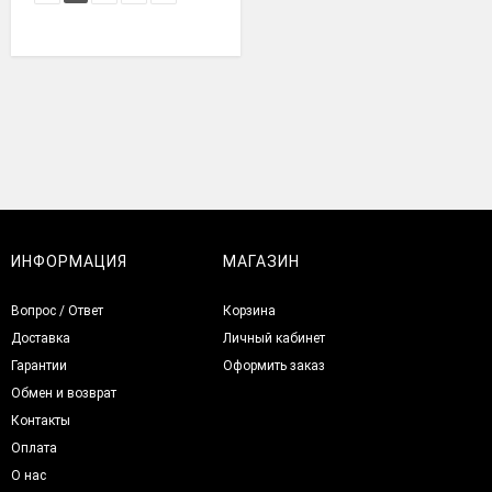
ИНФОРМАЦИЯ
МАГАЗИН
Вопрос / Ответ
Корзина
Доставка
Личный кабинет
Гарантии
Оформить заказ
Обмен и возврат
Контакты
Оплата
О нас