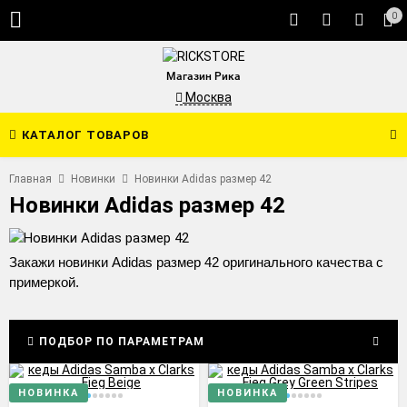
0
Магазин Рика
Москва
КАТАЛОГ ТОВАРОВ
Главная
Новинки
Новинки Adidas размер 42
Новинки Adidas размер 42
Закажи новинки Adidas размер 42 оригинального качества с
примеркой.
ПОДБОР ПО ПАРАМЕТРАМ
НОВИНКА
НОВИНКА