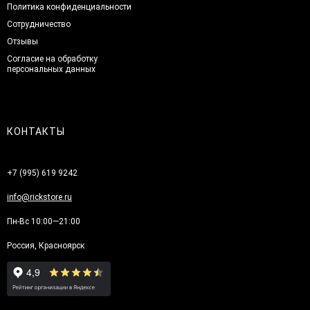
Политика конфиденциальности
Сотрудничество
Отзывы
Согласие на обработку
персональных данных
КОНТАКТЫ
+7 (995) 619 9242
info@rickstore.ru
Пн-Вс 10:00—21:00
Россия, Красноярск