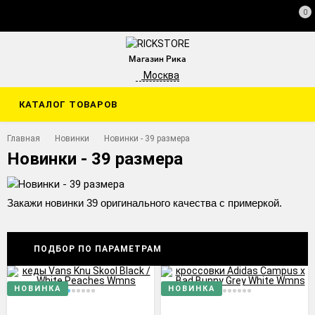
0
Магазин Рика
Москва
КАТАЛОГ ТОВАРОВ
Главная
Новинки
Новинки - 39 размера
Новинки - 39 размера
Закажи новинки 39 оригинального качества с примеркой.
ПОДБОР ПО ПАРАМЕТРАМ
НОВИНКА
НОВИНКА