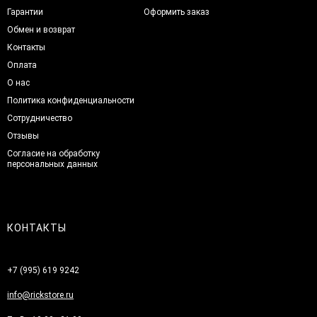
Гарантии
Оформить заказ
Обмен и возврат
Контакты
Оплата
О нас
Политика конфиденциальности
Сотрудничество
Отзывы
Согласие на обработку
персональных данных
КОНТАКТЫ
+7 (995) 619 9242
info@rickstore.ru