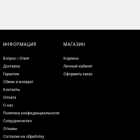
ИНФОРМАЦИЯ
МАГАЗИН
Вопрос / Ответ
Корзина
Доставка
Личный кабинет
Гарантии
Оформить заказ
Обмен и возврат
Контакты
Оплата
О нас
Политика конфиденциальности
Сотрудничество
Отзывы
Согласие на обработку