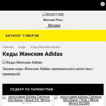
0
Магазин Рика
Москва
КАТАЛОГ ТОВАРОВ
Главная
Кеды
Кеды Женские Adidas
Кеды Женские Adidas
Закажи кеды Женские Adidas оригинального качества с
примеркой.
ПОДБОР ПО ПАРАМЕТРАМ