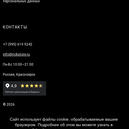
персональных данных
КОНТАКТЫ
+7 (995) 619 9242
info@rickstore.ru
Пн-Вс 10:00—21:00
Россия, Красноярск
© 2026
Сайт использует файлы cookie, обрабатываемые вашим
браузером. Подробнее об этом вы можете узнать в