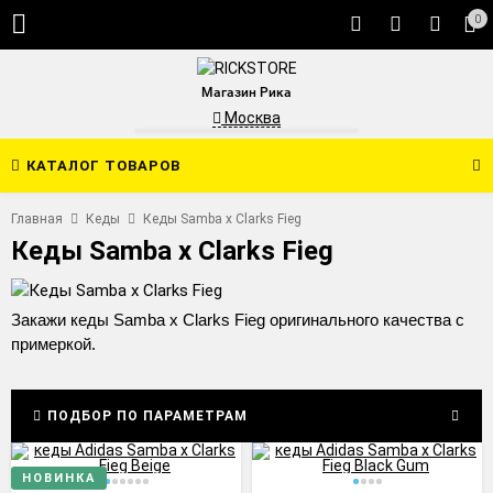
0
Магазин Рика
Москва
КАТАЛОГ ТОВАРОВ
Главная
Кеды
Кеды Samba x Clarks Fieg
Кеды Samba x Clarks Fieg
Закажи кеды Samba x Clarks Fieg оригинального качества с
примеркой.
ПОДБОР ПО ПАРАМЕТРАМ
НОВИНКА