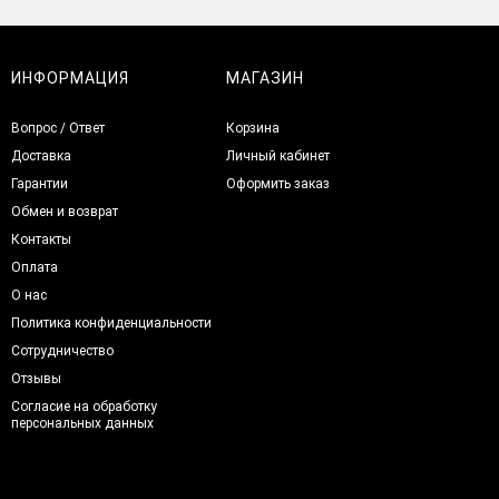
ИНФОРМАЦИЯ
МАГАЗИН
Вопрос / Ответ
Корзина
Доставка
Личный кабинет
Гарантии
Оформить заказ
Обмен и возврат
Контакты
Оплата
О нас
Политика конфиденциальности
Сотрудничество
Отзывы
Согласие на обработку
персональных данных