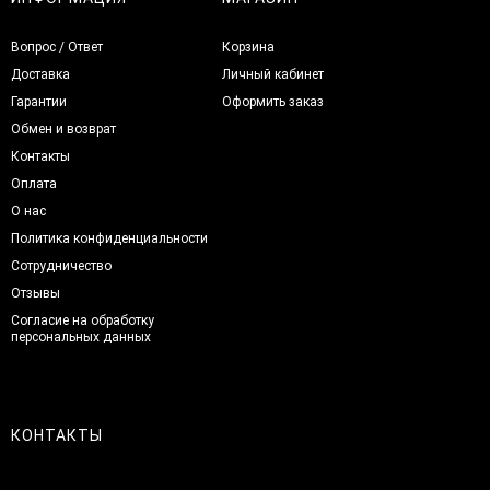
Вопрос / Ответ
Корзина
Доставка
Личный кабинет
Гарантии
Оформить заказ
Обмен и возврат
Контакты
Оплата
О нас
Политика конфиденциальности
Сотрудничество
Отзывы
Согласие на обработку
персональных данных
КОНТАКТЫ