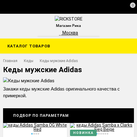
0
Магазин Рика
Москва
КАТАЛОГ ТОВАРОВ
Главная
Кеды
Кеды мужские Adidas
Кеды мужские Adidas
Закажи кеды мужские Adidas оригинального качества с
примеркой.
ПОДБОР ПО ПАРАМЕТРАМ
НОВИНКА