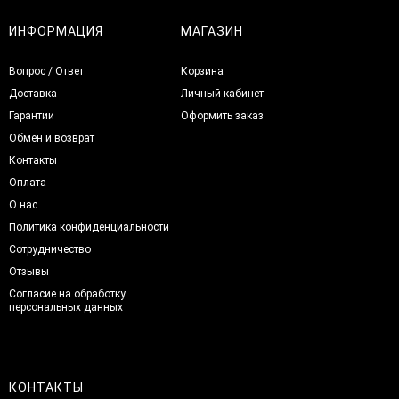
ИНФОРМАЦИЯ
МАГАЗИН
Вопрос / Ответ
Корзина
Доставка
Личный кабинет
Гарантии
Оформить заказ
Обмен и возврат
Контакты
Оплата
О нас
Политика конфиденциальности
Сотрудничество
Отзывы
Согласие на обработку
персональных данных
КОНТАКТЫ