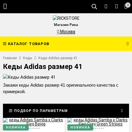
0
Магазин Рика
Москва
КАТАЛОГ ТОВАРОВ
Главная
Кеды
Кеды Adidas размер 41
Кеды Adidas размер 41
Закажи кеды Adidas размер 41 оригинального качества с
примеркой.
ПОДБОР ПО ПАРАМЕТРАМ
НОВИНКА
НОВИНКА