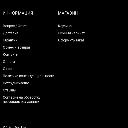
ИНФОРМАЦИЯ
МАГАЗИН
Вопрос / Ответ
Корзина
Доставка
Личный кабинет
Гарантии
Оформить заказ
Обмен и возврат
Контакты
Оплата
О нас
Политика конфиденциальности
Сотрудничество
Отзывы
Согласие на обработку
персональных данных
КОНТАКТЫ