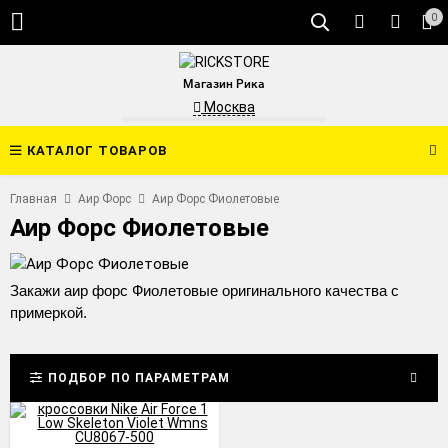
0
Магазин Рика
Москва
КАТАЛОГ ТОВАРОВ
Главная
Аир Форс
Аир Форс Фиолетовые
Аир Форс Фиолетовые
Закажи аир форс Фиолетовые оригинального качества с
примеркой.
ПОДБОР ПО ПАРАМЕТРАМ