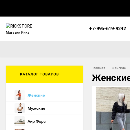
+7-995-619-9242
Магазин Рика
Главная
Женские
КАТАЛОГ ТОВАРОВ
Женские
Женские
Мужские
Аир Форс