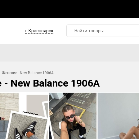
г. Красноярск
Женские - New Balance 1906A
 - New Balance 1906A