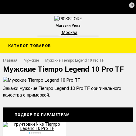
0
Магазин Рика
Москва
КАТАЛОГ ТОВАРОВ
Главная
Мужские
Мужские Tiempo Legend 10 Pro TF
Мужские Tiempo Legend 10 Pro TF
Закажи мужские Tiempo Legend 10 Pro TF оригинального
качества с примеркой.
ПОДБОР ПО ПАРАМЕТРАМ