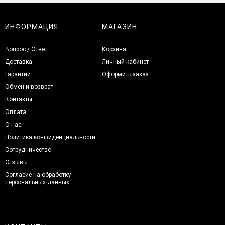
ИНФОРМАЦИЯ
МАГАЗИН
Вопрос / Ответ
Корзина
Доставка
Личный кабинет
Гарантии
Оформить заказ
Обмен и возврат
Контакты
Оплата
О нас
Политика конфиденциальности
Сотрудничество
Отзывы
Согласие на обработку
персональных данных