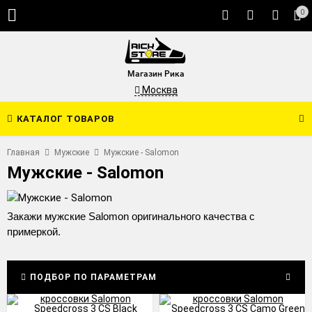
0
Магазин Рика
Москва
КАТАЛОГ ТОВАРОВ
Главная
Мужские
Мужские - Salomon
Мужские - Salomon
Закажи мужские Salomon оригинального качества с
примеркой.
ПОДБОР ПО ПАРАМЕТРАМ