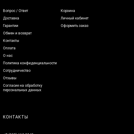
Вопрос / Ответ
Корзина
Доставка
Личный кабинет
Гарантии
Оформить заказ
Обмен и возврат
Контакты
Оплата
О нас
Политика конфиденциальности
Сотрудничество
Отзывы
Согласие на обработку
персональных данных
КОНТАКТЫ