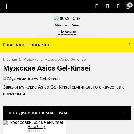
0
Магазин Рика
Москва
КАТАЛОГ ТОВАРОВ
Главная
Мужские
Мужские Asics Gel-Kinsei
Мужские Asics Gel-Kinsei
Закажи мужские Asics Gel-Kinsei оригинального качества с
примеркой.
ПОДБОР ПО ПАРАМЕТРАМ