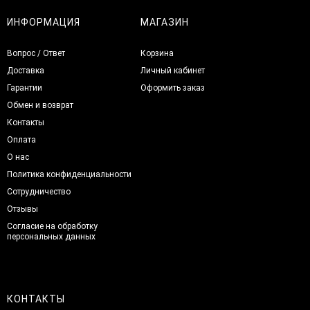
ИНФОРМАЦИЯ
МАГАЗИН
Вопрос / Ответ
Корзина
Доставка
Личный кабинет
Гарантии
Оформить заказ
Обмен и возврат
Контакты
Оплата
О нас
Политика конфиденциальности
Сотрудничество
Отзывы
Согласие на обработку
персональных данных
КОНТАКТЫ