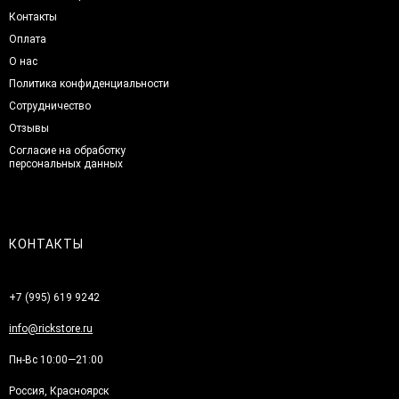
Контакты
Оплата
О нас
Политика конфиденциальности
Сотрудничество
Отзывы
Согласие на обработку
персональных данных
КОНТАКТЫ
+7 (995) 619 9242
info@rickstore.ru
Пн-Вс 10:00—21:00
Россия, Красноярск