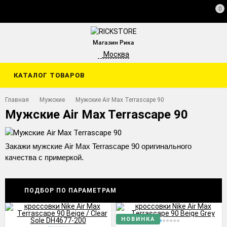
0
Магазин Рика
Москва
КАТАЛОГ ТОВАРОВ
Главная
Мужские
Мужские Air Max Terrascape 90
Мужские Air Max Terrascape 90
Закажи мужские Air Max Terrascape 90 оригинального
качества с примеркой.
ПОДБОР ПО ПАРАМЕТРАМ
НОВИНКА