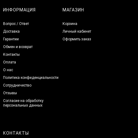
ИНФОРМАЦИЯ
МАГАЗИН
Вопрос / Ответ
Корзина
Доставка
Личный кабинет
Гарантии
Оформить заказ
Обмен и возврат
Контакты
Оплата
О нас
Политика конфиденциальности
Сотрудничество
Отзывы
Согласие на обработку
персональных данных
КОНТАКТЫ