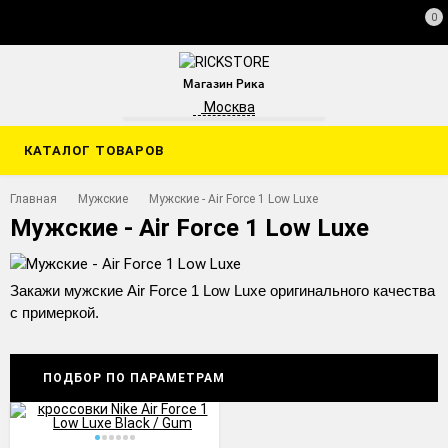
0
Магазин Рика
Москва
КАТАЛОГ ТОВАРОВ
Главная
Мужские
Мужские - Air Force 1 Low Luxe
Мужские - Air Force 1 Low Luxe
Закажи мужские Air Force 1 Low Luxe оригинального качества
с примеркой.
ПОДБОР ПО ПАРАМЕТРАМ