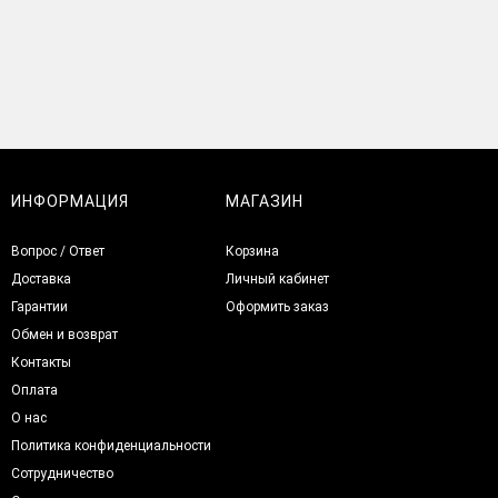
ИНФОРМАЦИЯ
МАГАЗИН
Вопрос / Ответ
Корзина
Доставка
Личный кабинет
Гарантии
Оформить заказ
Обмен и возврат
Контакты
Оплата
О нас
Политика конфиденциальности
Сотрудничество