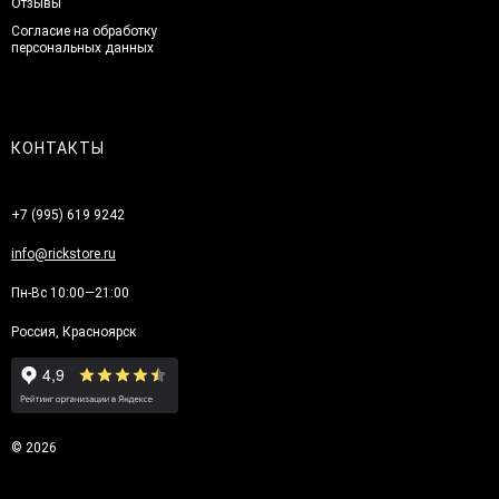
Отзывы
Согласие на обработку
персональных данных
КОНТАКТЫ
+7 (995) 619 9242
info@rickstore.ru
Пн-Вс 10:00—21:00
Россия, Красноярск
© 2026