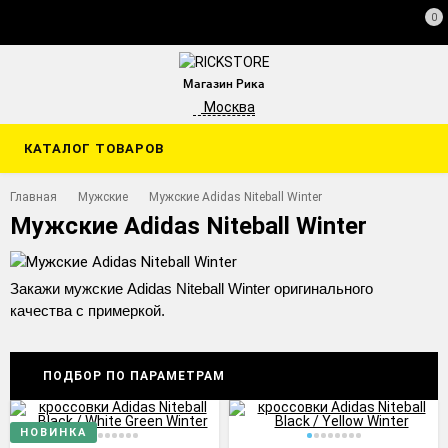
0
Магазин Рика
Москва
КАТАЛОГ ТОВАРОВ
Главная
Мужские
Мужские Adidas Niteball Winter
Мужские Adidas Niteball Winter
Закажи мужские Adidas Niteball Winter оригинального
качества с примеркой.
ПОДБОР ПО ПАРАМЕТРАМ
НОВИНКА