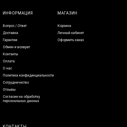
ИНФОРМАЦИЯ
МАГАЗИН
Вопрос / Ответ
Корзина
Доставка
Личный кабинет
Гарантии
Оформить заказ
Обмен и возврат
Контакты
Оплата
О нас
Политика конфиденциальности
Сотрудничество
Отзывы
Согласие на обработку
персональных данных
КОНТАКТЫ