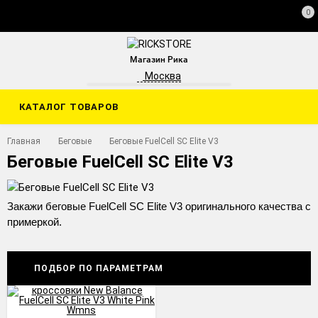
0
Магазин Рика
Москва
КАТАЛОГ ТОВАРОВ
Главная
Беговые
Беговые FuelCell SC Elite V3
Беговые FuelCell SC Elite V3
Закажи беговые FuelCell SC Elite V3 оригинального качества с
примеркой.
ПОДБОР ПО ПАРАМЕТРАМ