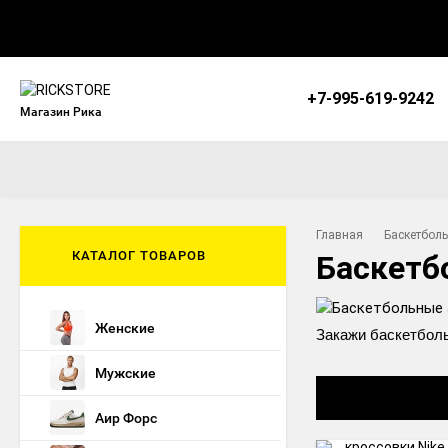
+7-995-619-9242
Магазин Рика
Главная
Баскетбол
КАТАЛОГ ТОВАРОВ
Баскетб
Женские
Закажи баскетболь
Мужские
Аир Форс