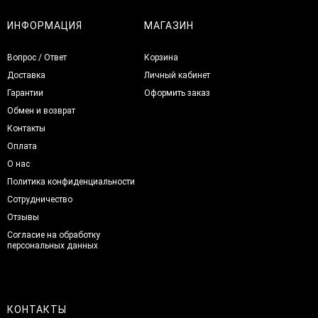
ИНФОРМАЦИЯ
МАГАЗИН
Вопрос / Ответ
Корзина
Доставка
Личный кабинет
Гарантии
Оформить заказ
Обмен и возврат
Контакты
Оплата
О нас
Политика конфиденциальности
Сотрудничество
Отзывы
Согласие на обработку
персональных данных
КОНТАКТЫ