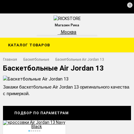
0
Магазин Рика
Москва
КАТАЛОГ ТОВАРОВ
Главная
Баскетбольные
Баскетбольные Air Jordan 13
Баскетбольные Air Jordan 13
Закажи баскетбольные Air Jordan 13 оригинального качества
с примеркой.
ПОДБОР ПО ПАРАМЕТРАМ