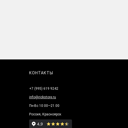
КОНТАКТЫ
+7 (995) 619 9242
info@rickstore.ru
Пн-Вс 10:00—21:00
Россия, Красноярск