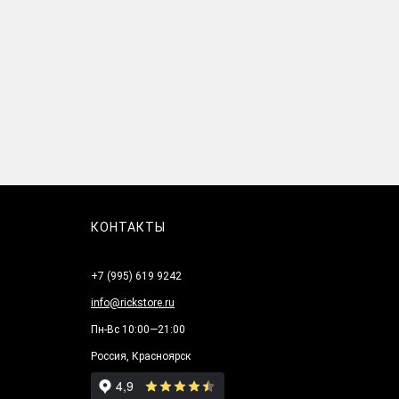
КОНТАКТЫ
+7 (995) 619 9242
info@rickstore.ru
Пн-Вс 10:00—21:00
Россия, Красноярск