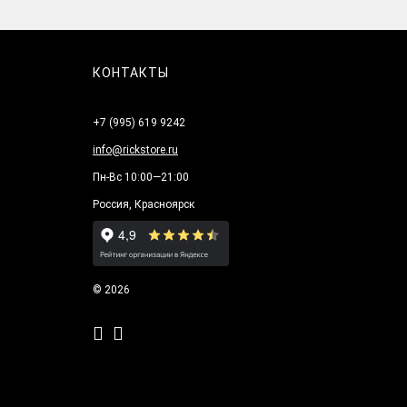
КОНТАКТЫ
+7 (995) 619 9242
info@rickstore.ru
Пн-Вс 10:00—21:00
Россия, Красноярск
© 2026