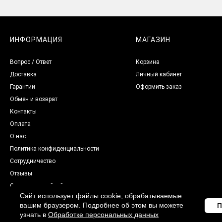
ИНФОРМАЦИЯ
МАГАЗИН
Вопрос / Ответ
Корзина
Доставка
Личный кабинет
Гарантии
Оформить заказ
Обмен и возврат
Контакты
Оплата
О нас
Политика конфиденциальности
Сотрудничество
Отзывы
Согласие на обработку
персональных данных
Сайт использует файлы cookie, обрабатываемые
вашим браузером. Подробнее об этом вы можете
П
узнать в
Обработке персональных данных