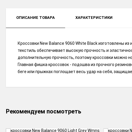
ОПИСАНИЕ ТОВАРА
ХАРАКТЕРИСТИКИ
Кроссовки New Balance 9060 White Black изготовлены из
текстиль обеспечивает высокую прочность и эластичнос
дополнительную прочность, поэтому кроссовки можно но
Главная фишка кроссовок - подошва из прочного резиново
беге или прыжках поглощает весь удар на себя, защищает
Рекомендуем посмотреть