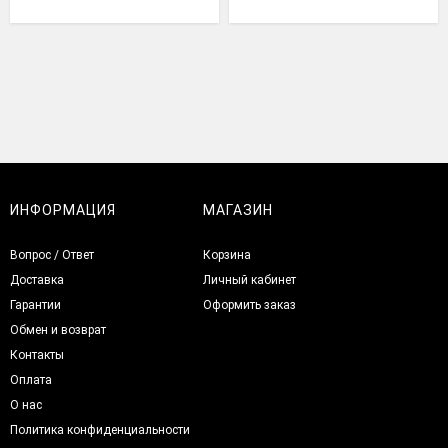
ИНФОРМАЦИЯ
МАГАЗИН
Вопрос / Ответ
Корзина
Доставка
Личный кабинет
Гарантии
Оформить заказ
Обмен и возврат
Контакты
Оплата
О нас
Политика конфиденциальности