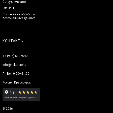
Сотрудничество
Отзывы
Согласие на обработку
персональных данных
КОНТАКТЫ
+7 (995) 619 9242
info@rickstore.ru
Пн-Вс 10:00—21:00
Россия, Красноярск
© 2026