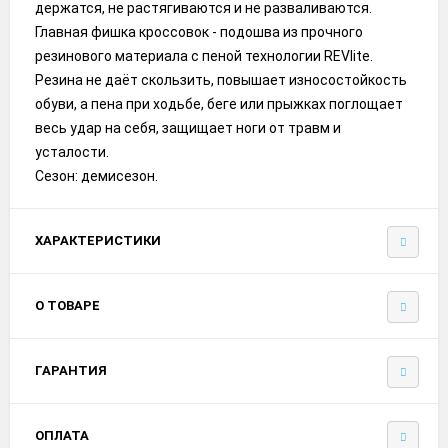
держатся, не растягиваются и не разваливаются.
Главная фишка кроссовок - подошва из прочного
резинового материала с пеной технологии REVlite.
Резина не даёт скользить, повышает износостойкость
обуви, а пена при ходьбе, беге или прыжках поглощает
весь удар на себя, защищает ноги от травм и
усталости.
Сезон: демисезон.
ХАРАКТЕРИСТИКИ
О ТОВАРЕ
ГАРАНТИЯ
ОПЛАТА