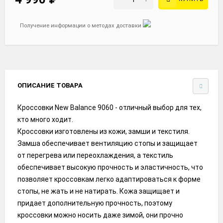
Получение информации о методах доставки
ОПИСАНИЕ ТОВАРА
Кроссовки New Balance 9060 - отличный выбор для тех,
кто много ходит.
Кроссовки изготовлены из кожи, замши и текстиля.
Замша обеспечивает вентиляцию стопы и защищает
от перегрева или переохлаждения, а текстиль
обеспечивает высокую прочность и эластичность, что
позволяет кроссовкам легко адаптироваться к форме
стопы, не жать и не натирать. Кожа защищает и
придает дополнительную прочность, поэтому
кроссовки можно носить даже зимой, они прочно