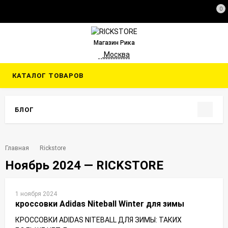
0
Магазин Рика
Москва
КАТАЛОГ ТОВАРОВ
БЛОГ
Главная
Rickstore
Ноябрь 2024 — RICKSTORE
1 ноября 2024
кроссовки Adidas Niteball Winter для зимы
КРОССОВКИ ADIDAS NITEBALL ДЛЯ ЗИМЫ: ТАКИХ