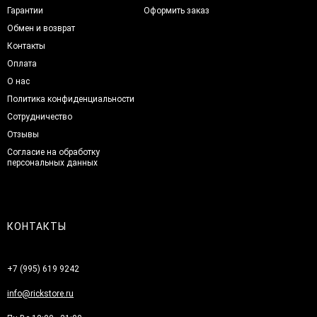
Гарантии
Оформить заказ
Обмен и возврат
Контакты
Оплата
О нас
Политика конфиденциальности
Сотрудничество
Отзывы
Согласие на обработку
персональных данных
КОНТАКТЫ
+7 (995) 619 9242
info@rickstore.ru