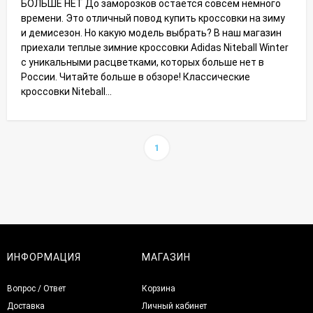
БОЛЬШЕ НЕТ До заморозков остается совсем немного
времени. Это отличный повод купить кроссовки на зиму
и демисезон. Но какую модель выбрать? В наш магазин
приехали теплые зимние кроссовки Adidas Niteball Winter
с уникальными расцветками, которых больше нет в
России. Читайте больше в обзоре! Классические
кроссовки Niteball...
1
ИНФОРМАЦИЯ
МАГАЗИН
Вопрос / Ответ
Корзина
Доставка
Личный кабинет