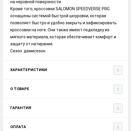
на неровной поверхности.
Кроме того, кроссовки SALOMON SPEEDVERSE PRG
оснащены системой быстрой шнуровки, которая
позволяет быстро и удобно закрыть и зафиксировать
кроссовки на ноге. Они также имеют подкладку из
мягкого материала, которая обеспечивает комфорт и
защиту от натирания.
Сезон: демисезон
ХАРАКТЕРИСТИКИ
О ТОВАРЕ
ГАРАНТИЯ
ОПЛАТА