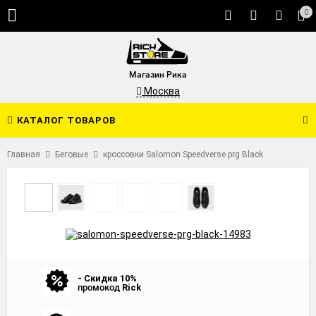
0
Магазин Рика
Москва
КАТАЛОГ ТОВАРОВ
Главная
Беговые
кроссовки Salomon Speedverse prg Black
- Скидка 10%
промокод
Rick