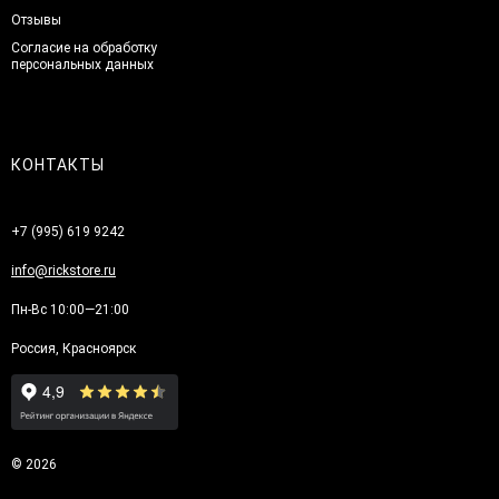
Отзывы
Согласие на обработку
персональных данных
КОНТАКТЫ
+7 (995) 619 9242
info@rickstore.ru
Пн-Вс 10:00—21:00
Россия, Красноярск
© 2026