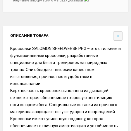
Получение информации о методах доставки
ОПИСАНИЕ ТОВАРА
Кроссовки SALOMON SPEEDVERSE PRG – это стильные и
функциональные кроссовки, разработанные
специально для бега и тренировок на природных
тропах. Они обладают высоким качеством
изготовления, прочностью и удобством в
использовании.
Верхняя часть кроссовок выполнена из дышащей
сетки, которая обеспечивает хорошую вентиляцию
ноги во время бега. Специальные вставки из прочного
материала защищают ногу от ударов и повреждений.
Кроссовки имеют усиленную подошву, которая
обеспечивает отличную амортизацию и устойчивость