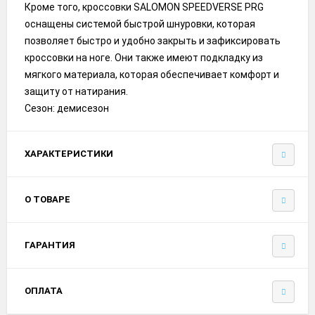
Кроме того, кроссовки SALOMON SPEEDVERSE PRG
оснащены системой быстрой шнуровки, которая
позволяет быстро и удобно закрыть и зафиксировать
кроссовки на ноге. Они также имеют подкладку из
мягкого материала, которая обеспечивает комфорт и
защиту от натирания.
Сезон: демисезон
ХАРАКТЕРИСТИКИ
О ТОВАРЕ
ГАРАНТИЯ
ОПЛАТА