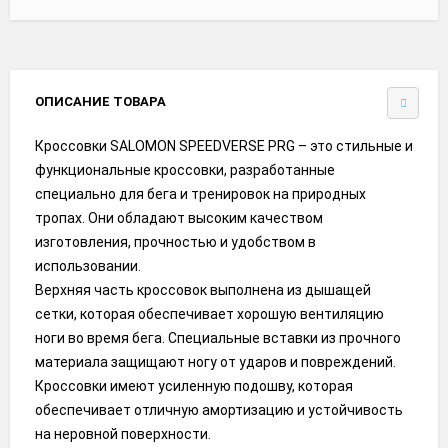
ОПИСАНИЕ ТОВАРА
Кроссовки SALOMON SPEEDVERSE PRG – это стильные и
функциональные кроссовки, разработанные
специально для бега и тренировок на природных
тропах. Они обладают высоким качеством
изготовления, прочностью и удобством в
использовании.
Верхняя часть кроссовок выполнена из дышащей
сетки, которая обеспечивает хорошую вентиляцию
ноги во время бега. Специальные вставки из прочного
материала защищают ногу от ударов и повреждений.
Кроссовки имеют усиленную подошву, которая
обеспечивает отличную амортизацию и устойчивость
на неровной поверхности.