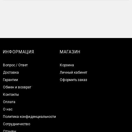
ИНФОРМАЦИЯ
МАГАЗИН
Вопрос / Ответ
Корзина
Доставка
Личный кабинет
Гарантии
Оформить заказ
Обмен и возврат
Контакты
Оплата
О нас
Политика конфиденциальности
Сотрудничество
Отзывы