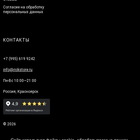
Согласие на обработку
персональных данных
КОНТАКТЫ
+7 (995) 619 9242
info@rickstore.ru
Пн-Вс 10:00—21:00
Россия, Красноярск
© 2026