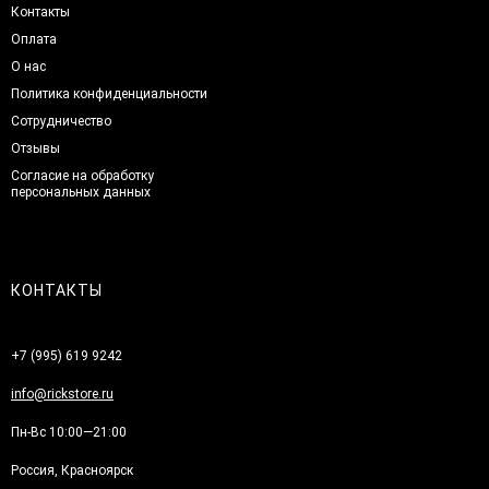
Контакты
Оплата
О нас
Политика конфиденциальности
Сотрудничество
Отзывы
Согласие на обработку
персональных данных
КОНТАКТЫ
+7 (995) 619 9242
info@rickstore.ru
Пн-Вс 10:00—21:00
Россия, Красноярск