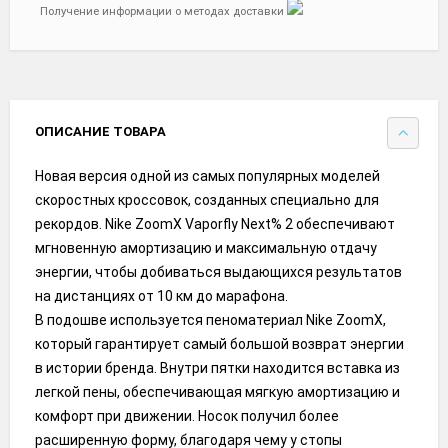
Получение информации о методах доставки
ОПИСАНИЕ ТОВАРА
Новая версия одной из самых популярных моделей
скоростных кроссовок, созданных специально для
рекордов. Nike ZoomX Vaporfly Next% 2 обеспечивают
мгновенную амортизацию и максимальную отдачу
энергии, чтобы добиваться выдающихся результатов
на дистанциях от 10 км до марафона.
В подошве используется пеноматериал Nike ZoomX,
который гарантирует самый большой возврат энергии
в истории бренда. Внутри пятки находится вставка из
легкой пены, обеспечивающая мягкую амортизацию и
комфорт при движении. Носок получил более
расширенную форму, благодаря чему у стопы