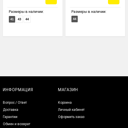
Размеры в наличии:
Размеры в наличии:
44
41
43
44
ИНФОРМАЦИЯ
МАГАЗИН
Вопрос / Ответ
Корзина
Доставка
Личный кабинет
Гарантии
Оформить заказ
Обмен и возврат