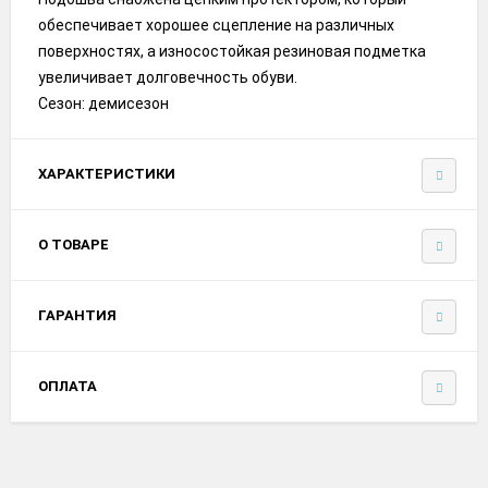
обеспечивает хорошее сцепление на различных
поверхностях, а износостойкая резиновая подметка
увеличивает долговечность обуви.
Сезон: демисезон
ХАРАКТЕРИСТИКИ
О ТОВАРЕ
ГАРАНТИЯ
ОПЛАТА