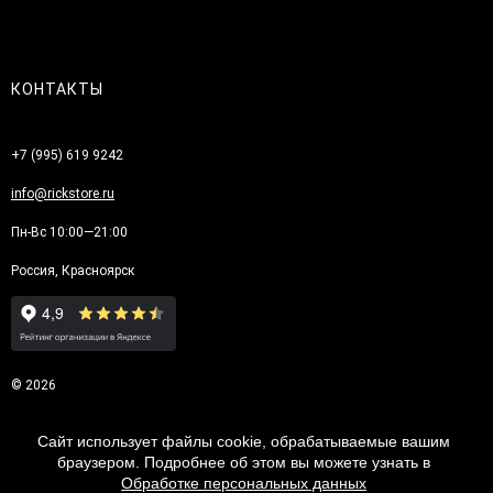
КОНТАКТЫ
+7 (995) 619 9242
info@rickstore.ru
Пн-Вс 10:00—21:00
Россия, Красноярск
© 2026
Сайт использует файлы cookie, обрабатываемые вашим
браузером. Подробнее об этом вы можете узнать в
Обработке персональных данных