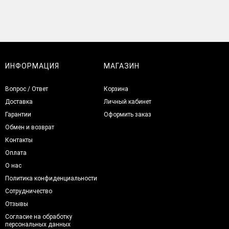
ИНФОРМАЦИЯ
МАГАЗИН
Вопрос / Ответ
Корзина
Доставка
Личный кабинет
Гарантии
Оформить заказ
Обмен и возврат
Контакты
Оплата
О нас
Политика конфиденциальности
Сотрудничество
Отзывы
Согласие на обработку
персональных данных