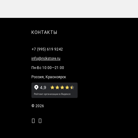
КОНТАКТЫ
+7 (995) 619 9242
info@rickstore.ru
Пн-Вс 10:00—21:00
Россия, Красноярск
© 2026