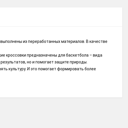
а выполнены из переработанных материалов. В качестве
кие кроссовки предназначены для баскетбола – вида
 результатов, но и помогает защите природы.
енять культуру. И это помогает формировать более