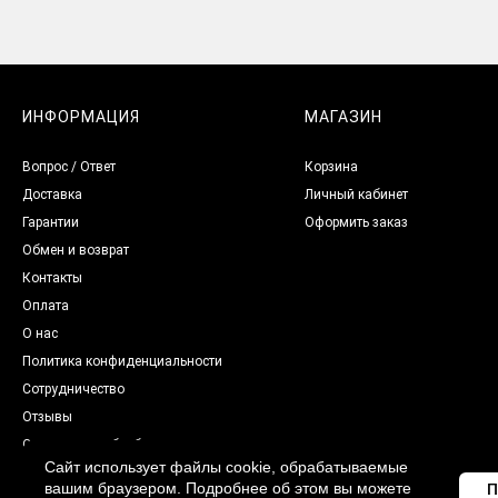
ИНФОРМАЦИЯ
МАГАЗИН
Вопрос / Ответ
Корзина
Доставка
Личный кабинет
Гарантии
Оформить заказ
Обмен и возврат
Контакты
Оплата
О нас
Политика конфиденциальности
Сотрудничество
Отзывы
Согласие на обработку
персональных данных
Сайт использует файлы cookie, обрабатываемые
вашим браузером. Подробнее об этом вы можете
П