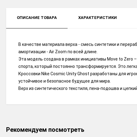
ОПИСАНИЕ ТОВАРА
ХАРАКТЕРИСТИКИ
В качестве материала верха - смесь синтетики и перера
амортизации - Air Zoom по всей длине.
Эта модель создана в рамках инициативы Move to Zero 
спорта, который постоянно трансформируется. Это легка
Кроссовки Nike Cosmic Unity Ghost разработаны для игро
устойчивое и безопасное будущее для мира.
Верх из синтетического текстиля, пена-подошва и цепки
Рекомендуем посмотреть