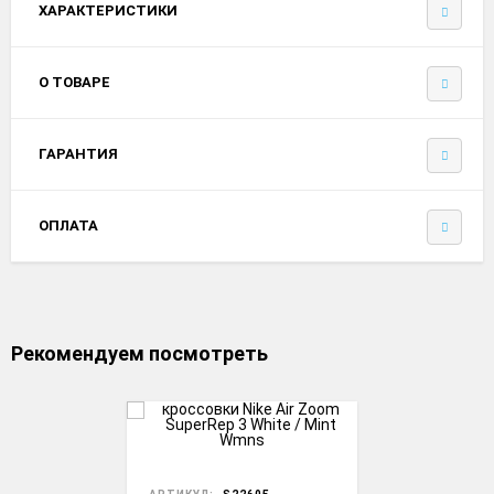
ХАРАКТЕРИСТИКИ
О ТОВАРЕ
ГАРАНТИЯ
ОПЛАТА
Рекомендуем посмотреть