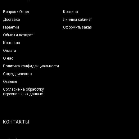
Вопрос / Ответ
Корзина
Доставка
Личный кабинет
Гарантии
Оформить заказ
Обмен и возврат
Контакты
Оплата
О нас
Политика конфиденциальности
Сотрудничество
Отзывы
Согласие на обработку
персональных данных
КОНТАКТЫ