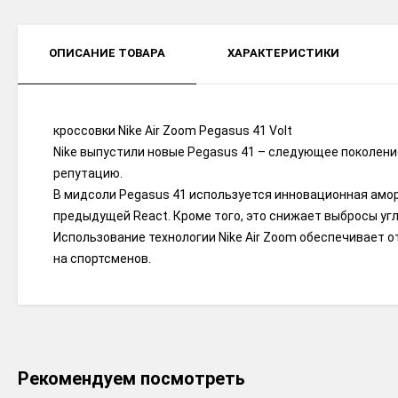
ОПИСАНИЕ ТОВАРА
ХАРАКТЕРИСТИКИ
кроссовки Nike Air Zoom Pegasus 41 Volt
Nike выпустили новые Pegasus 41 – следующее поколен
репутацию.
В мидсоли Pegasus 41 используется инновационная амо
предыдущей React. Кроме того, это снижает выбросы угл
Использование технологии Nike Air Zoom обеспечивает 
на спортсменов.
Рекомендуем посмотреть