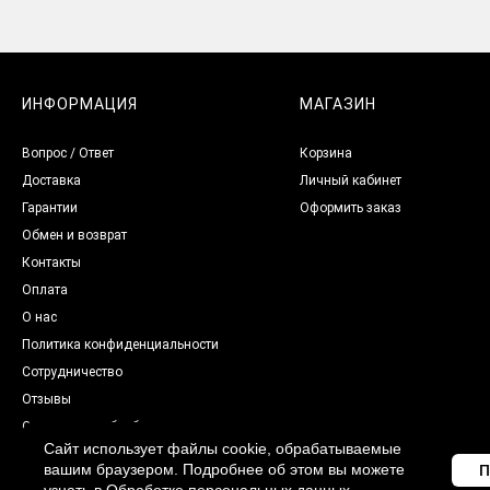
ИНФОРМАЦИЯ
МАГАЗИН
Вопрос / Ответ
Корзина
Доставка
Личный кабинет
Гарантии
Оформить заказ
Обмен и возврат
Контакты
Оплата
О нас
Политика конфиденциальности
Сотрудничество
Отзывы
Согласие на обработку
персональных данных
Сайт использует файлы cookie, обрабатываемые
вашим браузером. Подробнее об этом вы можете
П