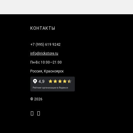
КОНТАКТЫ
+7 (995) 619 9242
info@rickstore.ru
Пн-Вс 10:00—21:00
Россия, Красноярск
© 2026