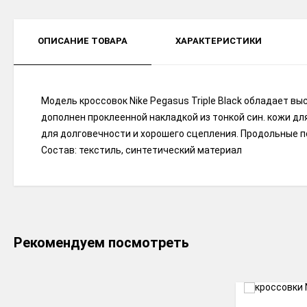
ОПИСАНИЕ ТОВАРА
ХАРАКТЕРИСТИКИ
Модель кроссовок Nike Pegasus Triple Black обладает в
дополнен проклеенной накладкой из тонкой син. кожи д
для долговечности и хорошего сцепления. Продольные п
Состав: текстиль, синтетический материал
Рекомендуем посмотреть