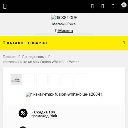
0
Магазин Рика
Москва
КАТАЛОГ ТОВАРОВ
Главная
Повседневные
кроссовки Nike Air Max Fusion White Blue Wmns
- Скидка 10%
промокод
Rick