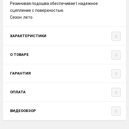
Резиновая подошва обеспечивает надежное
сцепление с поверхностью.
Сезон: лето
ХАРАКТЕРИСТИКИ
О ТОВАРЕ
ГАРАНТИЯ
ОПЛАТА
ВИДЕООБЗОР