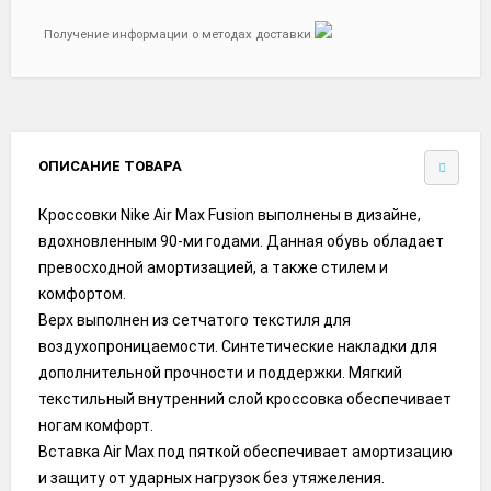
Получение информации о методах доставки
ОПИСАНИЕ ТОВАРА
Кроссовки Nike Air Max Fusion выполнены в дизайне,
вдохновленным 90-ми годами. Данная обувь обладает
превосходной амортизацией, а также стилем и
комфортом.
Верх выполнен из сетчатого текстиля для
воздухопроницаемости. Синтетические накладки для
дополнительной прочности и поддержки. Мягкий
текстильный внутренний слой кроссовка обеспечивает
ногам комфорт.
Вставка Air Max под пяткой обеспечивает амортизацию
и защиту от ударных нагрузок без утяжеления.