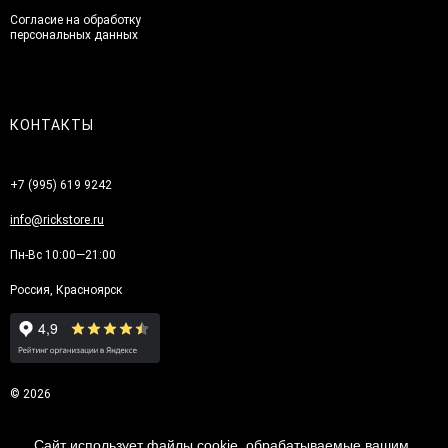
Согласие на обработку
персональных данных
КОНТАКТЫ
+7 (995) 619 9242
info@rickstore.ru
Пн-Вс 10:00—21:00
Россия, Красноярск
© 2026
Сайт использует файлы cookie, обрабатываемые вашим