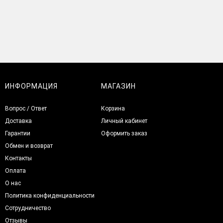
ИНФОРМАЦИЯ
МАГАЗИН
Вопрос / Ответ
Корзина
Доставка
Личный кабинет
Гарантии
Оформить заказ
Обмен и возврат
Контакты
Оплата
О нас
Политика конфиденциальности
Сотрудничество
Отзывы