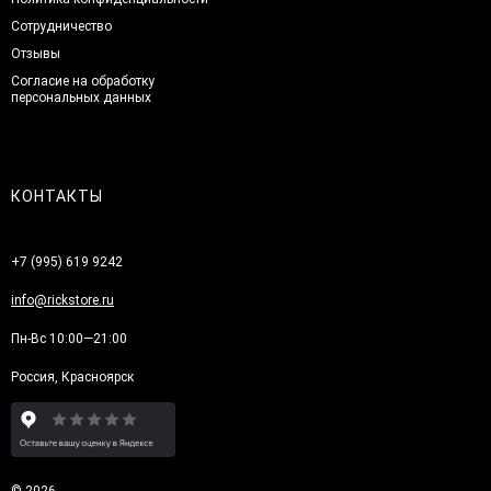
Сотрудничество
Отзывы
Согласие на обработку
персональных данных
КОНТАКТЫ
+7 (995) 619 9242
info@rickstore.ru
Пн-Вс 10:00—21:00
Россия, Красноярск
© 2026