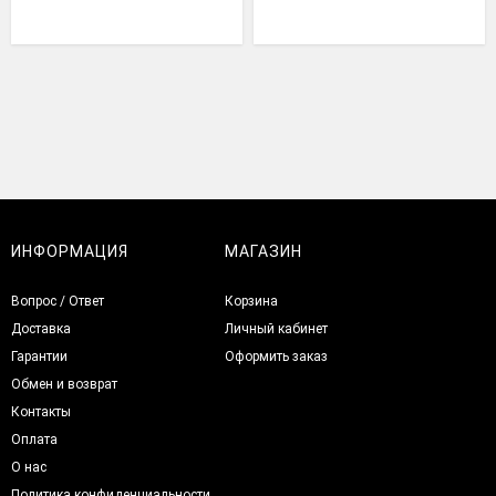
ИНФОРМАЦИЯ
МАГАЗИН
Вопрос / Ответ
Корзина
Доставка
Личный кабинет
Гарантии
Оформить заказ
Обмен и возврат
Контакты
Оплата
О нас
Политика конфиденциальности